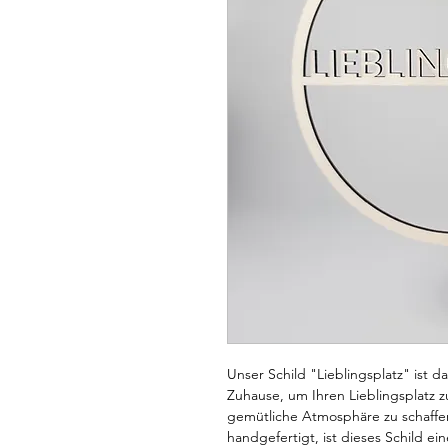
Unser Schild "Lieblingsplatz" ist d
Zuhause, um Ihren Lieblingsplatz z
gemütliche Atmosphäre zu schaffe
handgefertigt, ist dieses Schild e